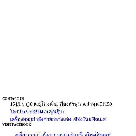
CONTACT US
154/1 หมู่ 8 ต.อุโมงค์ อ.เมืองลำพูน จ.ลำพูน 51150
โทร 062-5969947 (คุณจุ๊บ)
เครื่องออกกำลังกายกลางแจ้ง เชียงใหม่ฟิตเนส
VISIT FACEBOOK
เครื่องออกกำลังกายกลางแจ้ง เชียงใหม่ฟิตเนส