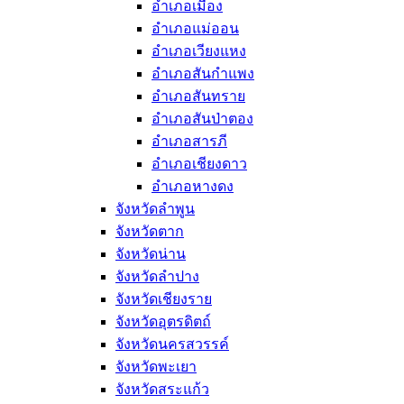
อำเภอเมือง
อำเภอแม่ออน
อำเภอเวียงแหง
อำเภอสันกำแพง
อำเภอสันทราย
อำเภอสันป่าตอง
อำเภอสารภี
อำเภอเชียงดาว
อำเภอหางดง
จังหวัดลำพูน
จังหวัดตาก
จังหวัดน่าน
จังหวัดลำปาง
จังหวัดเชียงราย
จังหวัดอุตรดิตถ์
จังหวัดนครสวรรค์
จังหวัดพะเยา
จังหวัดสระแก้ว