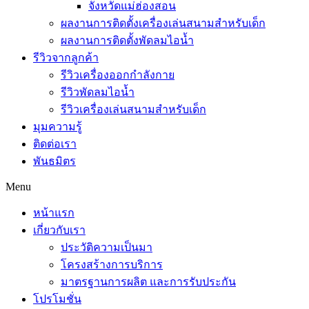
จังหวัดแม่ฮ่องสอน
ผลงานการติดตั้งเครื่องเล่นสนามสำหรับเด็ก
ผลงานการติดตั้งพัดลมไอน้ำ
รีวิวจากลูกค้า
รีวิวเครื่องออกกำลังกาย
รีวิวพัดลมไอน้ำ
รีวิวเครื่องเล่นสนามสำหรับเด็ก
มุมความรู้
ติดต่อเรา
พันธมิตร
Menu
หน้าแรก
เกี่ยวกับเรา
ประวัติความเป็นมา
โครงสร้างการบริการ
มาตรฐานการผลิต และการรับประกัน
โปรโมชั่น