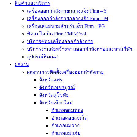
สินค้าและบริการ
เครื่องออกกำลังกายกลางแจ้ง Firm – S
เครื่องออกกำลังกายกลางแจ้ง Firm – M
เครื่องเล่นสนามสำหรับเด็ก Firm – PG
พัดลมไอเย็น Firm CMF-Cool
บริการซ่อมเครื่องออกกำลังกาย
บริการงานก่อสร้างลานออกกำลังกายและลานกีฬา
อุปกรณ์ฟิตเนส
ผลงาน
ผลงานการติดตั้งเครื่องออกกำลังกาย
จังหวัดแพร่
จังหวัดเพชรบูรณ์
จังหวัดสุโขทัย
จังหวัดเชียงใหม่
อำเภอจอมทอง
อำเภอดอยสะเก็ด
อำเภอแม่วาง
อำเภอแม่แจ่ม