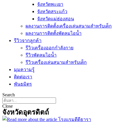
จังหวัดพะเยา
จังหวัดสระแก้ว
จังหวัดแม่ฮ่องสอน
ผลงานการติดตั้งเครื่องเล่นสนามสำหรับเด็ก
ผลงานการติดตั้งพัดลมไอน้ำ
รีวิวจากลูกค้า
รีวิวเครื่องออกกำลังกาย
รีวิวพัดลมไอน้ำ
รีวิวเครื่องเล่นสนามสำหรับเด็ก
มุมความรู้
ติดต่อเรา
พันธมิตร
Search
Close
จังหวัดอุตรดิตถ์