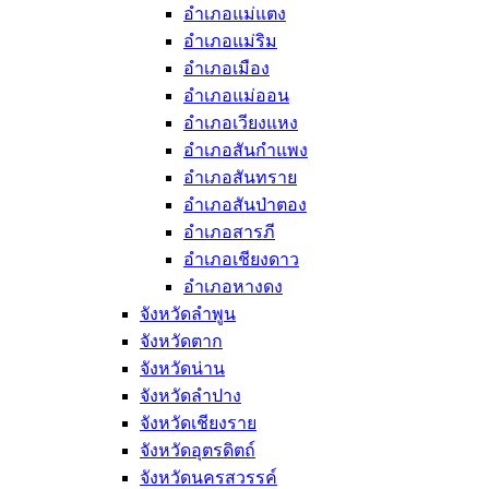
อำเภอแม่แตง
อำเภอแม่ริม
อำเภอเมือง
อำเภอแม่ออน
อำเภอเวียงแหง
อำเภอสันกำแพง
อำเภอสันทราย
อำเภอสันป่าตอง
อำเภอสารภี
อำเภอเชียงดาว
อำเภอหางดง
จังหวัดลำพูน
จังหวัดตาก
จังหวัดน่าน
จังหวัดลำปาง
จังหวัดเชียงราย
จังหวัดอุตรดิตถ์
จังหวัดนครสวรรค์