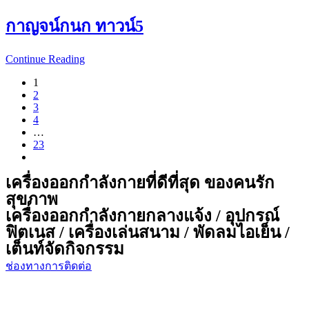
ตัน
กาญจน์กนก ทาวน์5
เทศบาล
ตำบล
Continue Reading
กาญ
ยุ
จน์
หว่า
1
2
กนก
3
ทาวน์5
4
…
23
Go
to
เครื่องออกกำลังกายที่ดีที่สุด ของคนรัก
the
next
สุขภาพ
page
เครื่องออกกำลังกายกลางแจ้ง / อุปกรณ์
ฟิตเนส / เครื่องเล่นสนาม / พัดลมไอเย็น /
เต็นท์จัดกิจกรรม
ช่องทางการติดต่อ