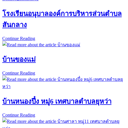
เทศบาล
ตำบล
โรงเรียนอนุบาลองค์การบริหารส่วนตำบล
ยุ
หว่า
สันกลาง
Continue Reading
โรงเรียน
อนุบาล
องค์การ
บ้านของแม่
บริหาร
ส่วน
Continue Reading
บ้าน
ตำบล
ของ
สัน
แม่
กลาง
บ้านหนองปึ๋ง หมู่6 เทศบาลตำบลยุหว่า
Continue Reading
บ้าน
หนอง