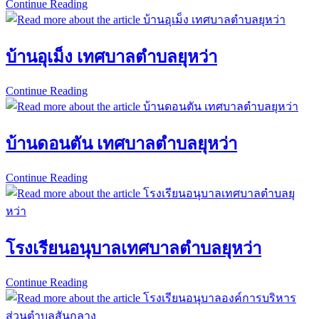
Continue Reading
สนาม
กีฬา
เทศบาล
บ้านอุเม็ง เทศบาลตำบลยุหว่า
ตำบล
ยุ
Continue Reading
บ้าน
หว่า
อุ
เม็ง
บ้านดอนตัน เทศบาลตำบลยุหว่า
เทศบาล
ตำบล
Continue Reading
บ้าน
ยุ
ดอน
หว่า
ตัน
เทศบาล
โรงเรียนอนุบาลเทศบาลตำบลยุหว่า
ตำบล
ยุ
Continue Reading
โรงเรียน
หว่า
อนุบาล