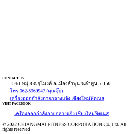
CONTACT US
154/1 หมู่ 8 ต.อุโมงค์ อ.เมืองลำพูน จ.ลำพูน 51150
โทร 062-5969947 (คุณจุ๊บ)
เครื่องออกกำลังกายกลางแจ้ง เชียงใหม่ฟิตเนส
VISIT FACEBOOK
เครื่องออกกำลังกายกลางแจ้ง เชียงใหม่ฟิตเนส
© 2022 CHIANGMAI FITNESS CORPORATION Co.,Ltd. All
rights reserved