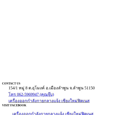
CONTACT US
154/1 หมู่ 8 ต.อุโมงค์ อ.เมืองลำพูน จ.ลำพูน 51150
โทร 062-5969947 (คุณจุ๊บ)
เครื่องออกกำลังกายกลางแจ้ง เชียงใหม่ฟิตเนส
VISIT FACEBOOK
เครื่องออกกำลังกายกลางแจ้ง เชียงใหม่ฟิตเนส