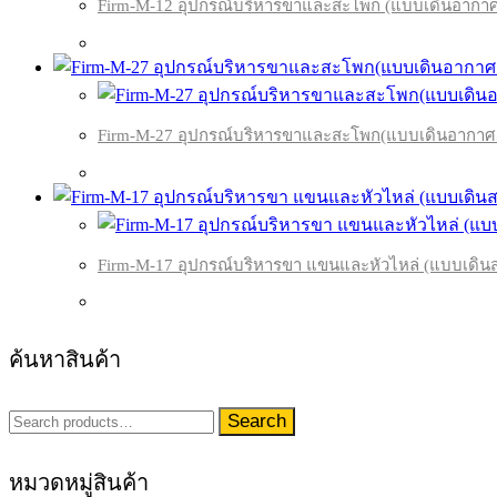
Firm-M-12 อุปกรณ์บริหารขาและสะโพก (แบบเดินอากาศ
Firm-M-27 อุปกรณ์บริหารขาและสะโพก(แบบเดินอากาศเด
Firm-M-17 อุปกรณ์บริหารขา แขนและหัวไหล่ (แบบเดินสล
ค้นหาสินค้า
Search
Search
for:
หมวดหมู่สินค้า