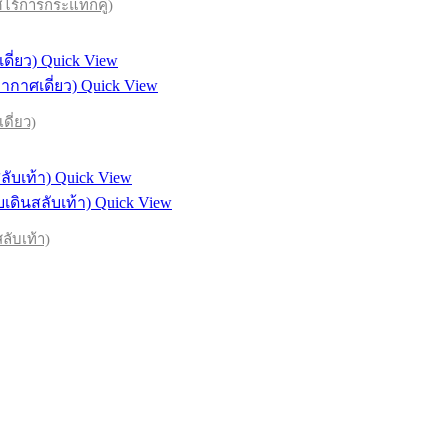
ไร้การกระแทกคู่)
Quick View
Quick View
ี่ยว)
Quick View
Quick View
ับเท้า)