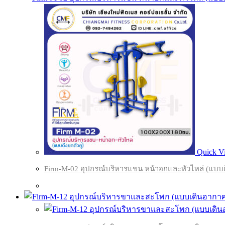
Quick V
Firm-M-02 อุปกรณ์บริหารแขน หน้าอกและหัวไหล่ (แบบดึ