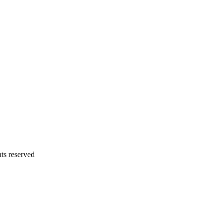
 reserved