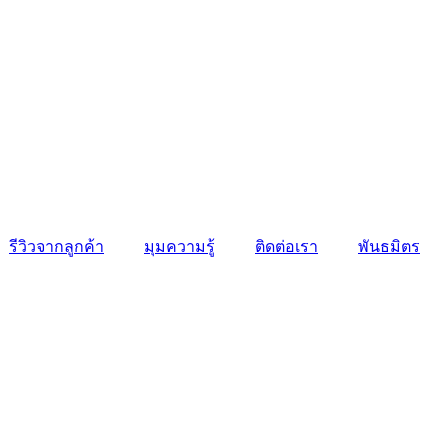
รีวิวจากลูกค้า
มุมความรู้
ติดต่อเรา
พันธมิตร