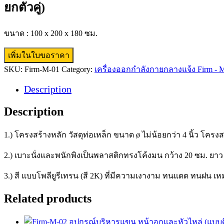
ยกตัวคู่)
ขนาด : 100 x 200 x 180 ซม.
เพิ่มในใบขอราคา
SKU:
Firm-M-01
Category:
เครื่องออกกำลังกายกลางแจ้ง Firm - 
Description
Description
1.) โครงสร้างหลัก วัสดุท่อเหล็ก ขนาด ø ไม่น้อยกว่า 4 นิ้ว โครงสร
2.) เบาะนั่งและพนักพิงเป็นพลาสติกทรงโค้งมน กว้าง 20 ซม. ยาว
3.) สี แบบโพลียูรีเทรน (สี 2K) ที่มีความเงางาม ทนแดด ทนฝน 
Related products