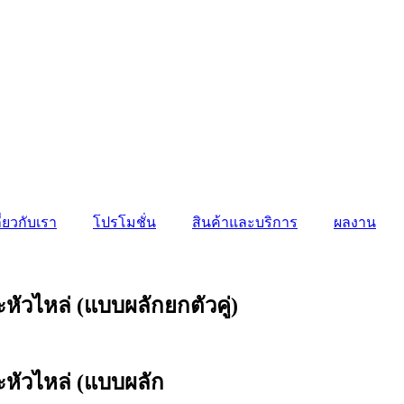
ี่ยวกับเรา
โปรโมชั่น
สินค้าและบริการ
ผลงาน
ัวไหล่ (แบบผลักยกตัวคู่)
หัวไหล่ (แบบผลัก