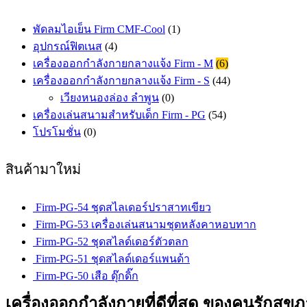
พัดลมไอเย็น Firm CMF-Cool
(1)
อุปกรณ์ฟิตเนส
(4)
เครื่องออกกำลังกายกลางแจ้ง Firm - M
(6)
เครื่องออกกำลังกายกลางแจ้ง Firm - S
(44)
เวียงหนองล่อง ลำพูน
(0)
เครื่องเล่นสนามสำหรับเด็ก Firm - PG
(54)
โปรโมชั่น
(0)
สินค้ามาใหม่
Firm-PG-54 ชุดสไลเดอร์ปราสาทเขียว
Firm-PG-53 เครื่องเล่นสนามชุดหลังคาหอบทาก
Firm-PG-52 ชุดสไลด์เดอร์ตัวตลก
Firm-PG-51 ชุดสไลด์เดอร์แพนด้า
Firm-PG-50 เสือ ดุ๊กดิ๊ก
เครื่องออกกำลังกายที่ดีที่สุด ของคนรักสุข