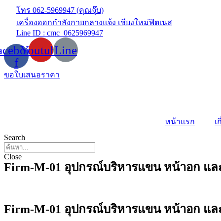
Skip
โทร 062-5969947 (คุณจุ๊บ)
to
เครื่องออกกำลังกายกลางแจ้ง เชียงใหม่ฟิตเนส
content
Line ID : cmc_0625969947
acebook-
Youtube
Line
f
ขอใบเสนอราคา
หน้าแรก
เก
Search
Close
Firm-M-01 อุปกรณ์บริหารแขน หน้าอก และห
Firm-M-01 อุปกรณ์บริหารแขน หน้าอก และ