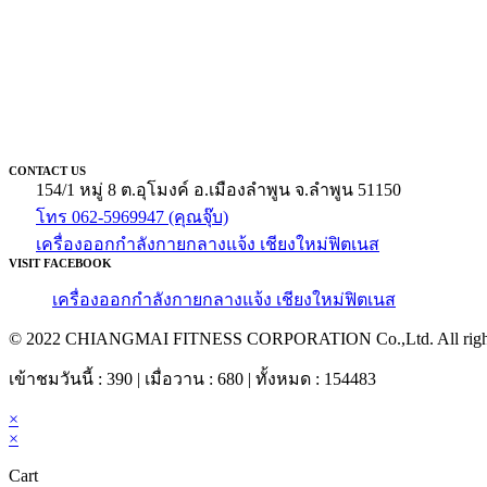
CONTACT US
154/1 หมู่ 8 ต.อุโมงค์ อ.เมืองลำพูน จ.ลำพูน 51150
โทร 062-5969947 (คุณจุ๊บ)
เครื่องออกกำลังกายกลางแจ้ง เชียงใหม่ฟิตเนส
VISIT FACEBOOK
เครื่องออกกำลังกายกลางแจ้ง เชียงใหม่ฟิตเนส
© 2022 CHIANGMAI FITNESS CORPORATION Co.,Ltd. All rights
เข้าชมวันนี้ : 390 | เมื่อวาน : 680 | ทั้งหมด : 154483
×
×
Cart