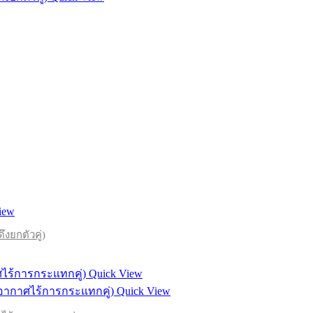
iew
งยกตัวคู่)
Quick View
Quick View