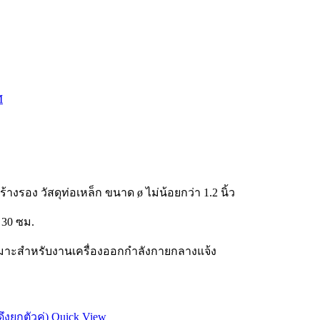
M
้างรอง วัสดุท่อเหล็ก ขนาด ø ไม่น้อยกว่า 1.2 นิ้ว
 30 ซม.
เหมาะสำหรับงานเครื่องออกกำลังกายกลางแจ้ง
Quick View