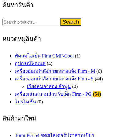
ค้นหาสินค้า
Search
Search
for:
หมวดหมู่สินค้า
พัดลมไอเย็น Firm CMF-Cool
(1)
อุปกรณ์ฟิตเนส
(4)
เครื่องออกกำลังกายกลางแจ้ง Firm - M
(6)
เครื่องออกกำลังกายกลางแจ้ง Firm - S
(44)
เวียงหนองล่อง ลำพูน
(0)
เครื่องเล่นสนามสำหรับเด็ก Firm - PG
(54)
โปรโมชั่น
(0)
สินค้ามาใหม่
Firm-PG-54 ชุดสไลเดอร์ปราสาทเขียว