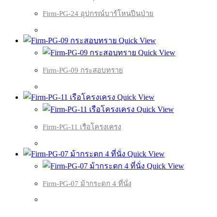
Firm-PG-24 อุปกรณ์บาร์โหนปีนป่าย
Quick View
Quick View
Firm-PG-09 กระสอบทราย
Quick View
Quick View
Firm-PG-11 เรือโครงเครง
Quick View
Quick View
Firm-PG-07 ม้ากระดก 4 ที่นั่ง