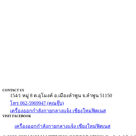
CONTACT US
154/1 หมู่ 8 ต.อุโมงค์ อ.เมืองลำพูน จ.ลำพูน 51150
โทร 062-5969947 (คุณจุ๊บ)
เครื่องออกกำลังกายกลางแจ้ง เชียงใหม่ฟิตเนส
VISIT FACEBOOK
เครื่องออกกำลังกายกลางแจ้ง เชียงใหม่ฟิตเนส