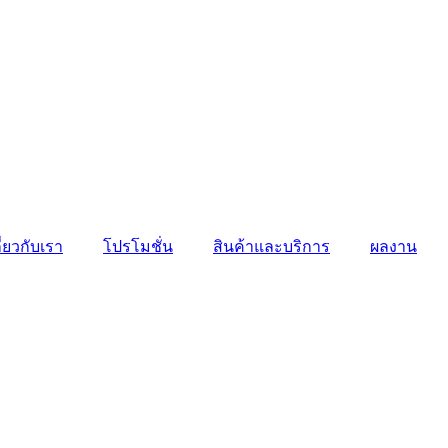
ี่ยวกับเรา
โปรโมชั่น
สินค้าและบริการ
ผลงาน