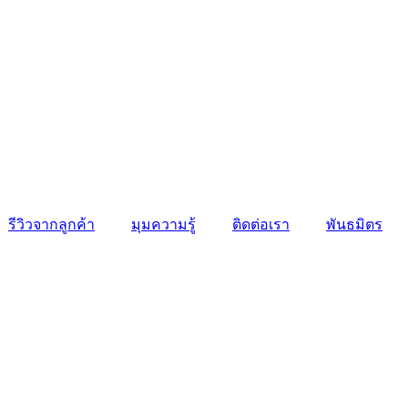
รีวิวจากลูกค้า
มุมความรู้
ติดต่อเรา
พันธมิตร