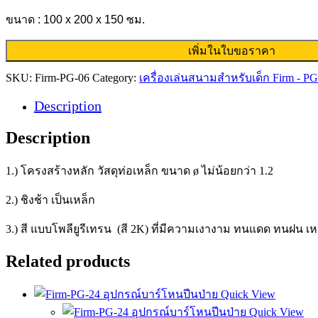
ขนาด : 100 x 200 x 150 ซม.
เพิ่มในใบขอราคา
SKU:
Firm-PG-06
Category:
เครื่องเล่นสนามสำหรับเด็ก Firm - PG
Description
Description
1.) โครงสร้างหลัก วัสดุท่อเหล็ก ขนาด ø ไม่น้อยกว่า 1.2
2.) ชิงช้า เป็นเหล็ก
3.) สี แบบโพลียูรีเทรน (สี 2K) ที่มีความเงางาม ทนแดด ทนฝน 
Related products
Quick View
Quick View