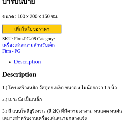
บาร์ปีนป่าย
ขนาด : 100 x 200 x 150 ซม.
เพิ่มในใบขอราคา
SKU:
Firm-PG-08
Category:
เครื่องเล่นสนามสำหรับเด็ก
Firm - PG
Description
Description
1.) โครงสร้างหลัก วัสดุท่อเหล็ก ขนาด ø ไม่น้อยกว่า 1.5 นิ้ว
2.) เบาะนั่ง เป็นเหล็ก
3.) สี แบบโพลียูรีเทรน (สี 2K) ที่มีความเงางาม ทนแดด ทนฝน
เหมาะสำหรับงานเครื่องเล่นสนามกลางแจ้ง