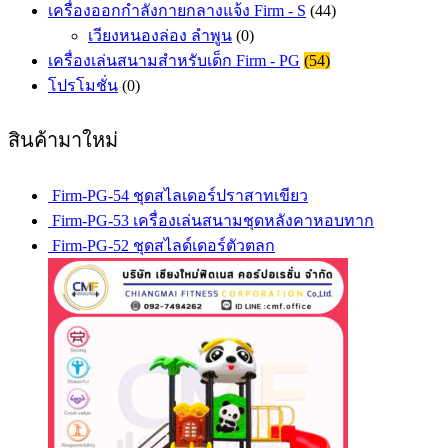
เครื่องออกกำลังกายกลางแจ้ง Firm - S
(44)
เวียงหนองล่อง ลำพูน
(0)
เครื่องเล่นสนามสำหรับเด็ก Firm - PG
(54)
โปรโมชั่น
(0)
สินค้ามาใหม่
Firm-PG-54 ชุดสไลเดอร์ปราสาทเขียว
Firm-PG-53 เครื่องเล่นสนามชุดหลังคาหอบทาก
Firm-PG-52 ชุดสไลด์เดอร์ตัวตลก