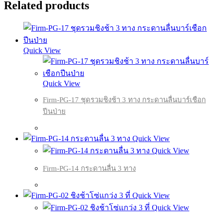
Related products
Quick View
Quick View
Firm-PG-17 ชุดรวมชิงช้า 3 ทาง กระดานลื่นบาร์เชือก
ปีนป่าย
Quick View
Quick View
Firm-PG-14 กระดานลื่น 3 ทาง
Quick View
Quick View