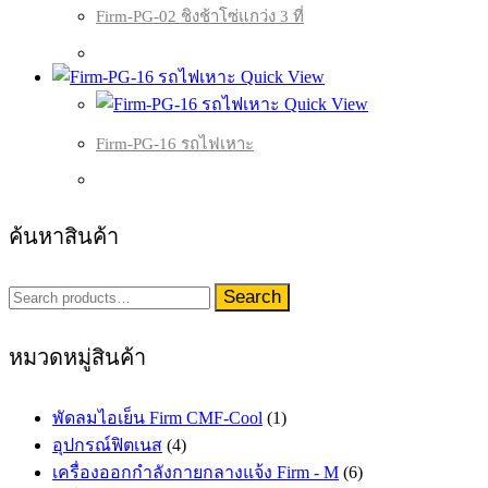
Firm-PG-02 ชิงช้าโซ่แกว่ง 3 ที่
Quick View
Quick View
Firm-PG-16 รถไฟเหาะ
ค้นหาสินค้า
Search
Search
for:
หมวดหมู่สินค้า
พัดลมไอเย็น Firm CMF-Cool
(1)
อุปกรณ์ฟิตเนส
(4)
เครื่องออกกำลังกายกลางแจ้ง Firm - M
(6)