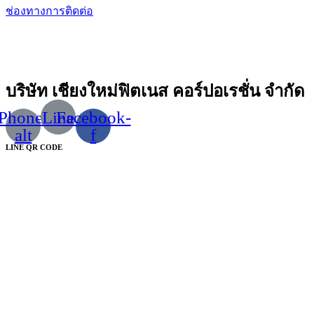
ช่องทางการติดต่อ
บริษัท เชียงใหม่ฟิตเนส คอร์ปอเรชั่น จำกัด
Phone-
Line
Facebook-
alt
f
LINE QR CODE