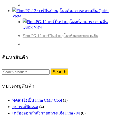
Quick
View
Quick View
Firm-PG-12 บาร์ปีนป่ายอุโมงค์ลอดกระดานลื่น
ค้นหาสินค้า
Search
Search
for:
หมวดหมู่สินค้า
พัดลมไอเย็น Firm CMF-Cool
(1)
อุปกรณ์ฟิตเนส
(4)
เครื่องออกกำลังกายกลางแจ้ง Firm - M
(6)