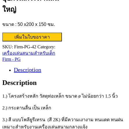
ใหญ่
ขนาด : 50 x200 x 150 ซม.
เพิ่มในใบขอราคา
SKU:
Firm-PG-42
Category:
เครื่องเล่นสนามสำหรับเด็ก
Firm - PG
Description
Description
1.) โครงสร้างหลัก วัสดุท่อเหล็ก ขนาด ø ไม่น้อยกว่า 1.5 นิ้ว
2.) กระดานลื่น เป็น เหล็ก
3.) สี แบบโพลียูรีเทรน (สี 2K) ที่มีความเงางาม ทนแดด ทนฝน
เหมาะสำหรับงานเครื่องเล่นสนามกลางแจ้ง