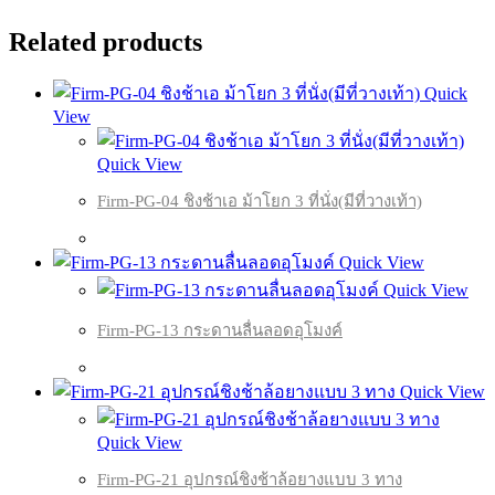
Related products
Quick
View
Quick View
Firm-PG-04 ชิงช้าเอ ม้าโยก 3 ที่นั่ง(มีที่วางเท้า)
Quick View
Quick View
Firm-PG-13 กระดานลื่นลอดอุโมงค์
Quick View
Quick View
Firm-PG-21 อุปกรณ์ชิงช้าล้อยางแบบ 3 ทาง