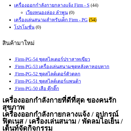
เครื่องออกกำลังกายกลางแจ้ง Firm - S
(44)
เวียงหนองล่อง ลำพูน
(0)
เครื่องเล่นสนามสำหรับเด็ก Firm - PG
(54)
โปรโมชั่น
(0)
สินค้ามาใหม่
Firm-PG-54 ชุดสไลเดอร์ปราสาทเขียว
Firm-PG-53 เครื่องเล่นสนามชุดหลังคาหอบทาก
Firm-PG-52 ชุดสไลด์เดอร์ตัวตลก
Firm-PG-51 ชุดสไลด์เดอร์แพนด้า
Firm-PG-50 เสือ ดุ๊กดิ๊ก
เครื่องออกกำลังกายที่ดีที่สุด ของคนรัก
สุขภาพ
เครื่องออกกำลังกายกลางแจ้ง / อุปกรณ์
ฟิตเนส / เครื่องเล่นสนาม / พัดลมไอเย็น /
เต็นท์จัดกิจกรรม