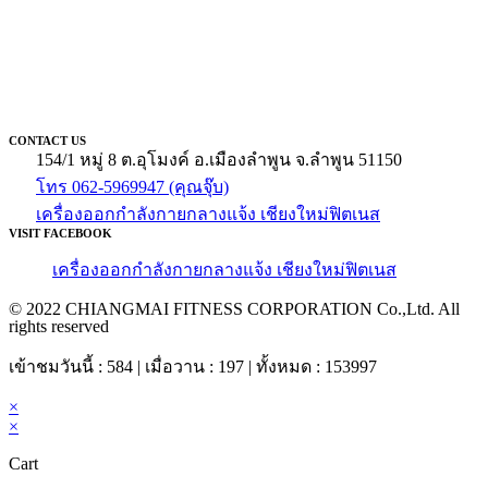
CONTACT US
154/1 หมู่ 8 ต.อุโมงค์ อ.เมืองลำพูน จ.ลำพูน 51150
โทร 062-5969947 (คุณจุ๊บ)
เครื่องออกกำลังกายกลางแจ้ง เชียงใหม่ฟิตเนส
VISIT FACEBOOK
เครื่องออกกำลังกายกลางแจ้ง เชียงใหม่ฟิตเนส
© 2022 CHIANGMAI FITNESS CORPORATION Co.,Ltd. All
rights reserved
เข้าชมวันนี้ : 584 | เมื่อวาน : 197 | ทั้งหมด : 153997
×
×
Cart