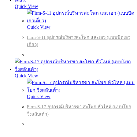
Quick View
Quick View
Firm-S-11 อุปกรณ์บริหารสะโพก และเอว (แบบบิดเอว
เดี่ยว)
Quick View
Quick View
Firm-S-17 อุปกรณ์บริหารขา สะโพก หัวไหล่ (แบบโยก
วิ่งสลับเท้า)