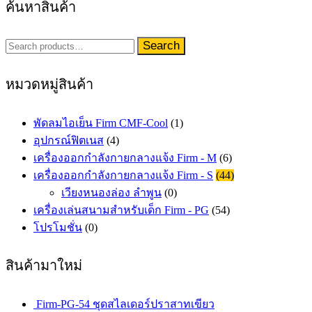
ค้นหาสินค้า
Search
Search
for:
หมวดหมู่สินค้า
พัดลมไอเย็น Firm CMF-Cool
(1)
อุปกรณ์ฟิตเนส
(4)
เครื่องออกกำลังกายกลางแจ้ง Firm - M
(6)
เครื่องออกกำลังกายกลางแจ้ง Firm - S
(44)
เวียงหนองล่อง ลำพูน
(0)
เครื่องเล่นสนามสำหรับเด็ก Firm - PG
(54)
โปรโมชั่น
(0)
สินค้ามาใหม่
Firm-PG-54 ชุดสไลเดอร์ปราสาทเขียว