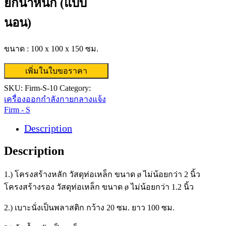
ยกน้ำหนัก (แบบ
นอน)
ขนาด : 100 x 100 x 150 ซม.
เพิ่มในใบขอราคา
SKU:
Firm-S-10
Category:
เครื่องออกกำลังกายกลางแจ้ง
Firm - S
Description
Description
1.) โครงสร้างหลัก วัสดุท่อเหล็ก ขนาด ø ไม่น้อยกว่า 2 นิ้ว
โครงสร้างรอง วัสดุท่อเหล็ก ขนาด ø ไม่น้อยกว่า 1.2 นิ้ว
2.) เบาะนั่งเป็นพลาสติก กว้าง 20 ซม. ยาว 100 ซม.