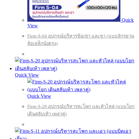
Quick
View
Firm-S-04 อุปกรณ์บริหารข้อเข่า และขา (แบบจักรยาน
ล้อเหล็กนั่งตรง)
Quick View
Quick View
Firm-S-20 อุปกรณ์บริหารสะโพก และหัวไหล่ (แบบโยก
เดินสลับเท้า เพลาคู่)