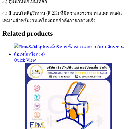
3.) ตุ้มน้ำหนักเป็นเหล็ก
4.) สี แบบโพลียูรีเทรน (สี 2K) ที่มีความเงางาม ทนแดด ทนฝน
เหมาะสำหรับงานเครื่องออกกำลังกายกลางแจ้ง
Related products
Quick View