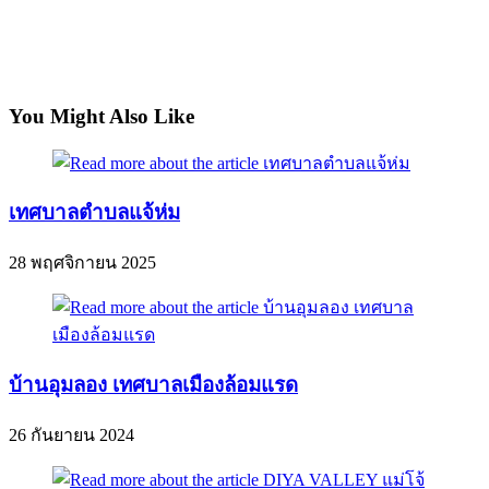
You Might Also Like
เทศบาลตำบลแจ้ห่ม
28 พฤศจิกายน 2025
บ้านอุมลอง เทศบาลเมืองล้อมแรด
26 กันยายน 2024