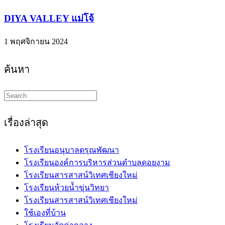
DIYA VALLEY แม่โจ้
1 พฤศจิกายน 2024
ค้นหา
Search
this
website
เรื่องล่าสุด
โรงเรียนอนุบาลดรุณพัฒนา
โรงเรียนองค์การบริหารส่วนตำบลดอยงาม
โรงเรียนสารสาสน์วิเทศเชียงใหม่
โรงเรียนห้วยน้ำขุ่นวิทยา
โรงเรียนสารสาสน์วิเทศเชียงใหม่
ใช้เองที่บ้าน