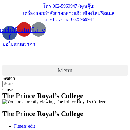
Skip
โทร 062-5969947 (คุณจุ๊บ)
to
เครื่องออกกำลังกายกลางแจ้ง เชียงใหม่ฟิตเนส
content
Line ID : cmc_0625969947
acebook-
Youtube
Line
f
ขอใบเสนอราคา
Menu
Search
Close
The Prince Royal’s College
The Prince Royal’s College
Post
Fitness-edit