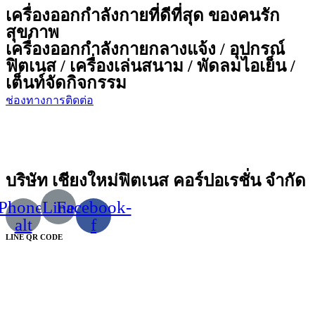
เครื่องออกกำลังกายที่ดีที่สุด ของคนรัก
สุขภาพ
เครื่องออกกำลังกายกลางแจ้ง / อุปกรณ์
ฟิตเนส / เครื่องเล่นสนาม / พัดลมไอเย็น /
เต็นท์จัดกิจกรรม
ช่องทางการติดต่อ
บริษัท เชียงใหม่ฟิตเนส คอร์ปอเรชั่น จำกัด
Phone-
Line
Facebook-
alt
f
LINE QR CODE