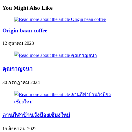
You Might Also Like
Origin baan coffee
12 ตุลาคม 2023
คุณกาญจนา
30 กรกฎาคม 2024
ลานกีฬาบ้านวังป้องเชียงใหม่
15 สิงหาคม 2022