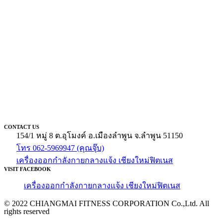
CONTACT US
154/1 หมู่ 8 ต.อุโมงค์ อ.เมืองลำพูน จ.ลำพูน 51150
โทร 062-5969947 (คุณจุ๊บ)
เครื่องออกกำลังกายกลางแจ้ง เชียงใหม่ฟิตเนส
VISIT FACEBOOK
เครื่องออกกำลังกายกลางแจ้ง เชียงใหม่ฟิตเนส
© 2022 CHIANGMAI FITNESS CORPORATION Co.,Ltd. All
rights reserved