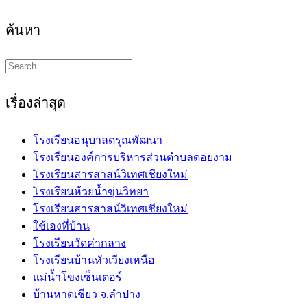
ค้นหา
Search
this
website
เรื่องล่าสุด
โรงเรียนอนุบาลดรุณพัฒนา
โรงเรียนองค์การบริหารส่วนตำบลดอยงาม
โรงเรียนสารสาสน์วิเทศเชียงใหม่
โรงเรียนห้วยน้ำขุ่นวิทยา
โรงเรียนสารสาสน์วิเทศเชียงใหม่
ใช้เองที่บ้าน
โรงเรียนวัดค่ากลาง
โรงเรียนบ้านหัวเวียงเหนือ
แม่น้ำโขงเซ็นเตอร์
บ้านหาดเชียว จ.ลำปาง