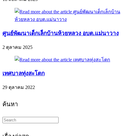
ศูนย์พัฒนาเด็กเล็กบ้านห้วยหลวง อบต.แม่นาวาง
2 ตุลาคม 2025
เทศบาลทุ่งสะโตก
29 ตุลาคม 2022
ค้นหา
Search
this
website