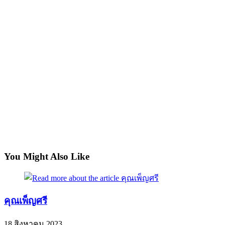
You Might Also Like
คุณเพ็ญศรี
18 สิงหาคม 2023