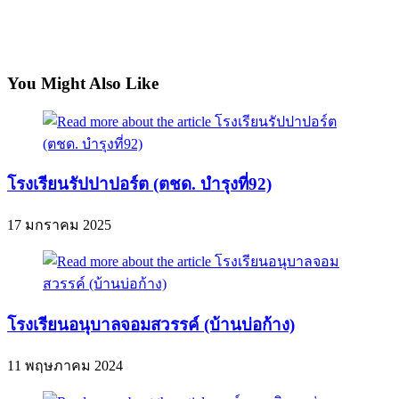
You Might Also Like
โรงเรียนรัปปาปอร์ต (ตชด. บำรุงที่92)
17 มกราคม 2025
โรงเรียนอนุบาลจอมสวรรค์ (บ้านบ่อก้าง)
11 พฤษภาคม 2024