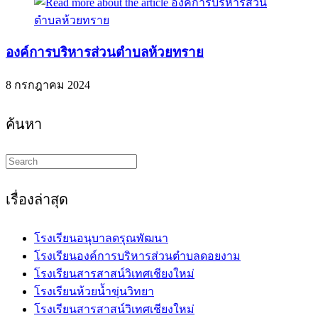
องค์การบริหารส่วนตำบลห้วยทราย
8 กรกฎาคม 2024
ค้นหา
Search
this
website
เรื่องล่าสุด
โรงเรียนอนุบาลดรุณพัฒนา
โรงเรียนองค์การบริหารส่วนตำบลดอยงาม
โรงเรียนสารสาสน์วิเทศเชียงใหม่
โรงเรียนห้วยน้ำขุ่นวิทยา
โรงเรียนสารสาสน์วิเทศเชียงใหม่