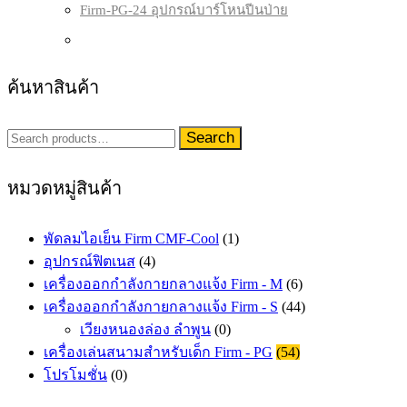
Firm-PG-24 อุปกรณ์บาร์โหนปีนป่าย
ค้นหาสินค้า
Search
Search
for:
หมวดหมู่สินค้า
พัดลมไอเย็น Firm CMF-Cool
(1)
อุปกรณ์ฟิตเนส
(4)
เครื่องออกกำลังกายกลางแจ้ง Firm - M
(6)
เครื่องออกกำลังกายกลางแจ้ง Firm - S
(44)
เวียงหนองล่อง ลำพูน
(0)
เครื่องเล่นสนามสำหรับเด็ก Firm - PG
(54)
โปรโมชั่น
(0)