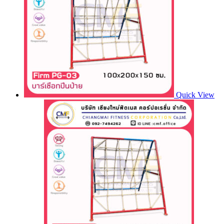
Quick View