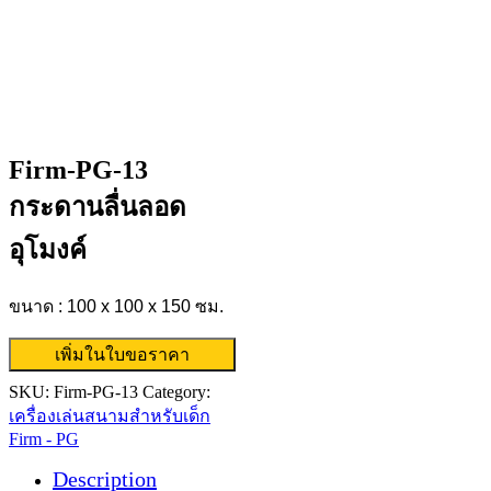
Firm-PG-13
กระดานลื่นลอด
อุโมงค์
ขนาด : 100 x 100 x 150 ซม.
เพิ่มในใบขอราคา
SKU:
Firm-PG-13
Category:
เครื่องเล่นสนามสำหรับเด็ก
Firm - PG
Description