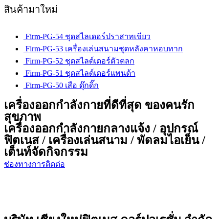
สินค้ามาใหม่
Firm-PG-54 ชุดสไลเดอร์ปราสาทเขียว
Firm-PG-53 เครื่องเล่นสนามชุดหลังคาหอบทาก
Firm-PG-52 ชุดสไลด์เดอร์ตัวตลก
Firm-PG-51 ชุดสไลด์เดอร์แพนด้า
Firm-PG-50 เสือ ดุ๊กดิ๊ก
เครื่องออกกำลังกายที่ดีที่สุด ของคนรัก
สุขภาพ
เครื่องออกกำลังกายกลางแจ้ง / อุปกรณ์
ฟิตเนส / เครื่องเล่นสนาม / พัดลมไอเย็น /
เต็นท์จัดกิจกรรม
ช่องทางการติดต่อ