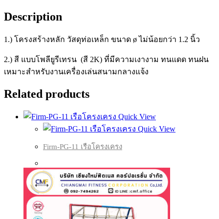
Description
1.) โครงสร้างหลัก วัสดุท่อเหล็ก ขนาด ø ไม่น้อยกว่า 1.2 นิ้ว
2.) สี แบบโพลียูรีเทรน (สี 2K) ที่มีความเงางาม ทนแดด ทนฝน
เหมาะสำหรับงานเครื่องเล่นสนามกลางแจ้ง
Related products
Quick View
Quick View
Firm-PG-11 เรือโครงเครง