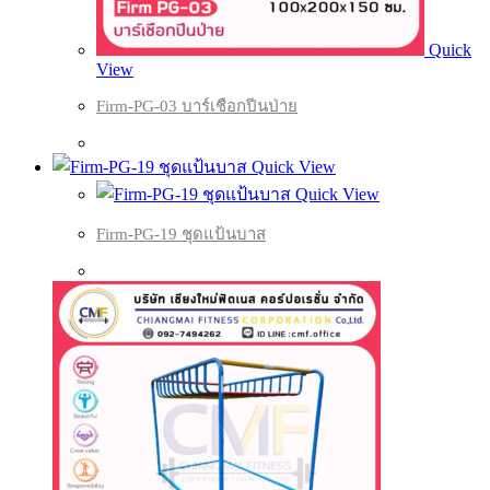
Quick
View
Firm-PG-03 บาร์เชือกปีนป่าย
Quick View
Quick View
Firm-PG-19 ชุดแป้นบาส