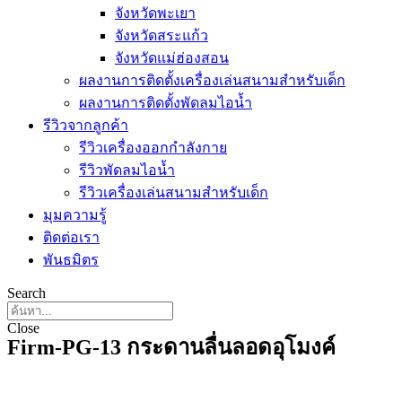
จังหวัดพะเยา
จังหวัดสระแก้ว
จังหวัดแม่ฮ่องสอน
ผลงานการติดตั้งเครื่องเล่นสนามสำหรับเด็ก
ผลงานการติดตั้งพัดลมไอน้ำ
รีวิวจากลูกค้า
รีวิวเครื่องออกกำลังกาย
รีวิวพัดลมไอน้ำ
รีวิวเครื่องเล่นสนามสำหรับเด็ก
มุมความรู้
ติดต่อเรา
พันธมิตร
Search
Close
Firm-PG-13 กระดานลื่นลอดอุโมงค์