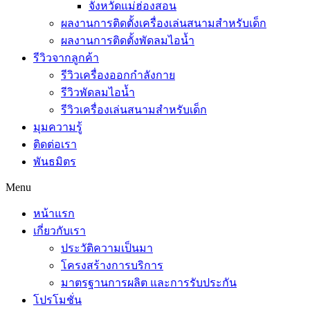
จังหวัดแม่ฮ่องสอน
ผลงานการติดตั้งเครื่องเล่นสนามสำหรับเด็ก
ผลงานการติดตั้งพัดลมไอน้ำ
รีวิวจากลูกค้า
รีวิวเครื่องออกกำลังกาย
รีวิวพัดลมไอน้ำ
รีวิวเครื่องเล่นสนามสำหรับเด็ก
มุมความรู้
ติดต่อเรา
พันธมิตร
Menu
หน้าแรก
เกี่ยวกับเรา
ประวัติความเป็นมา
โครงสร้างการบริการ
มาตรฐานการผลิต และการรับประกัน
โปรโมชั่น