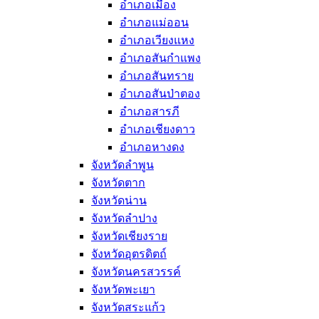
อำเภอเมือง
อำเภอแม่ออน
อำเภอเวียงแหง
อำเภอสันกำแพง
อำเภอสันทราย
อำเภอสันป่าตอง
อำเภอสารภี
อำเภอเชียงดาว
อำเภอหางดง
จังหวัดลำพูน
จังหวัดตาก
จังหวัดน่าน
จังหวัดลำปาง
จังหวัดเชียงราย
จังหวัดอุตรดิตถ์
จังหวัดนครสวรรค์
จังหวัดพะเยา
จังหวัดสระแก้ว