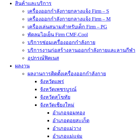
สินค้าและบริการ
เครื่องออกกำลังกายกลางแจ้ง Firm – S
เครื่องออกกำลังกายกลางแจ้ง Firm – M
เครื่องเล่นสนามสำหรับเด็ก Firm – PG
พัดลมไอเย็น Firm CMF-Cool
บริการซ่อมเครื่องออกกำลังกาย
บริการงานก่อสร้างลานออกกำลังกายและลานกีฬา
อุปกรณ์ฟิตเนส
ผลงาน
ผลงานการติดตั้งเครื่องออกกำลังกาย
จังหวัดแพร่
จังหวัดเพชรบูรณ์
จังหวัดสุโขทัย
จังหวัดเชียงใหม่
อำเภอจอมทอง
อำเภอดอยสะเก็ด
อำเภอแม่วาง
อำเภอแม่แจ่ม