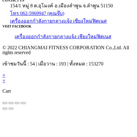
CONTACT US
154/1 หมู่ 8 ต.อุโมงค์ อ.เมืองลำพูน จ.ลำพูน 51150
โทร 062-5969947 (คุณจุ๊บ)
เครื่องออกกำลังกายกลางแจ้ง เชียงใหม่ฟิตเนส
VISIT FACEBOOK
เครื่องออกกำลังกายกลางแจ้ง เชียงใหม่ฟิตเนส
© 2022 CHIANGMAI FITNESS CORPORATION Co.,Ltd. All
rights reserved
เข้าชมวันนี้ : 54 | เมื่อวาน : 193 | ทั้งหมด : 153270
×
×
Cart