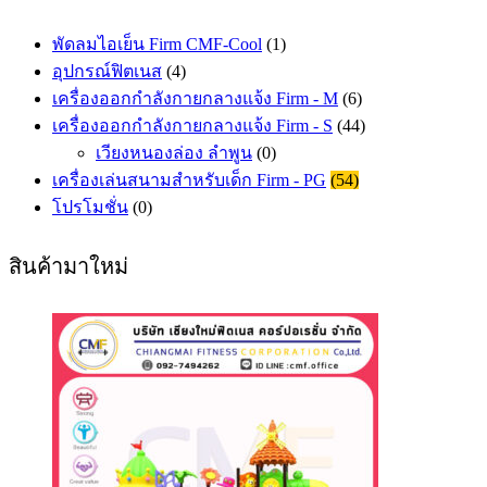
พัดลมไอเย็น Firm CMF-Cool
(1)
อุปกรณ์ฟิตเนส
(4)
เครื่องออกกำลังกายกลางแจ้ง Firm - M
(6)
เครื่องออกกำลังกายกลางแจ้ง Firm - S
(44)
เวียงหนองล่อง ลำพูน
(0)
เครื่องเล่นสนามสำหรับเด็ก Firm - PG
(54)
โปรโมชั่น
(0)
สินค้ามาใหม่