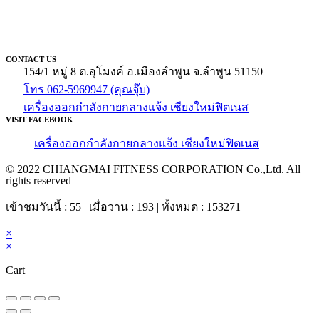
CONTACT US
154/1 หมู่ 8 ต.อุโมงค์ อ.เมืองลำพูน จ.ลำพูน 51150
โทร 062-5969947 (คุณจุ๊บ)
เครื่องออกกำลังกายกลางแจ้ง เชียงใหม่ฟิตเนส
VISIT FACEBOOK
เครื่องออกกำลังกายกลางแจ้ง เชียงใหม่ฟิตเนส
© 2022 CHIANGMAI FITNESS CORPORATION Co.,Ltd. All
rights reserved
เข้าชมวันนี้ : 55 | เมื่อวาน : 193 | ทั้งหมด : 153271
×
×
Cart