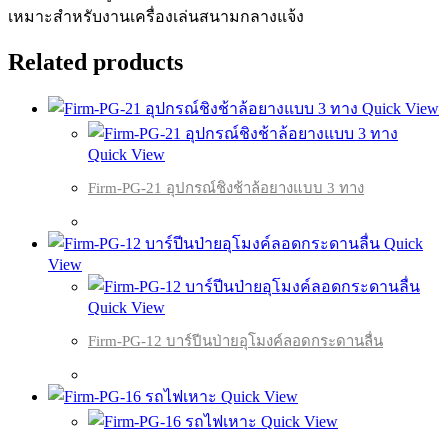
เหมาะสำหรับงานเครื่องเล่นสนามกลางแจ้ง
Related products
Quick View
Quick View
Firm-PG-21 อุปกรณ์ชิงช้าล้อยางแบบ 3 ทาง
Quick
View
Quick View
Firm-PG-12 บาร์ปีนป่ายอุโมงค์ลอดกระดานลื่น
Quick View
Quick View