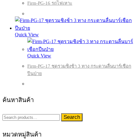
Firm-PG-16 รถไฟเหาะ
Quick View
Quick View
Firm-PG-17 ชุดรวมชิงช้า 3 ทาง กระดานลื่นบาร์เชือก
ปีนป่าย
ค้นหาสินค้า
Search
Search
for:
หมวดหมู่สินค้า