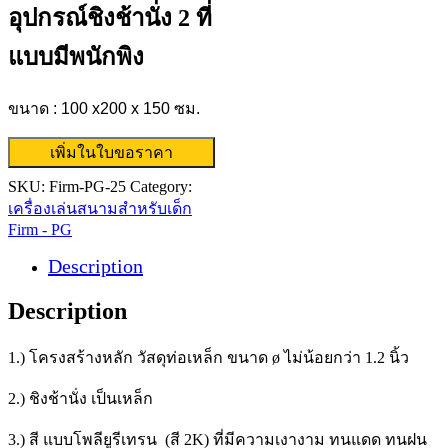
อุปกรณ์ชิงช้านั่ง 2 ที่
แบบมีพนักพิง
ขนาด : 100 x200 x 150 ซม.
เพิ่มในใบขอราคา
SKU:
Firm-PG-25
Category:
เครื่องเล่นสนามสำหรับเด็ก
Firm - PG
Description
Description
1.) โครงสร้างหลัก วัสดุท่อเหล็ก ขนาด ø ไม่น้อยกว่า 1.2 นิ้ว
2.) ชิงช้านั่ง เป็นเหล็ก
3.) สี แบบโพลียูรีเทรน (สี 2K) ที่มีความเงางาม ทนแดด ทนฝน