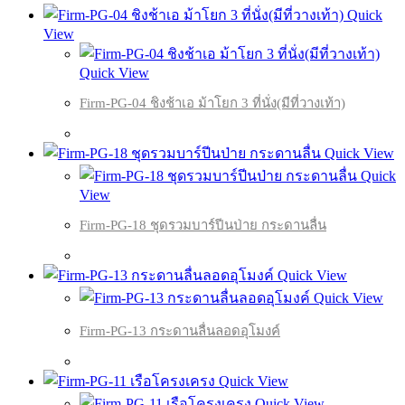
Quick
View
Quick View
Firm-PG-04 ชิงช้าเอ ม้าโยก 3 ที่นั่ง(มีที่วางเท้า)
Quick View
Quick
View
Firm-PG-18 ชุดรวมบาร์ปีนป่าย กระดานลื่น
Quick View
Quick View
Firm-PG-13 กระดานลื่นลอดอุโมงค์
Quick View
Quick View