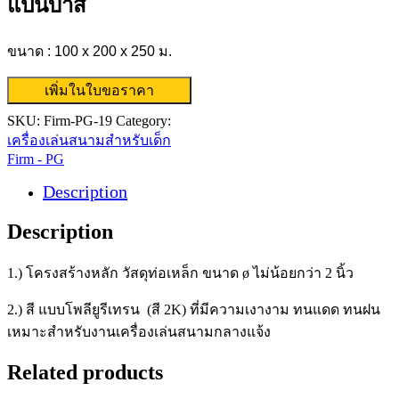
แป้นบาส
ขนาด : 100 x 200 x 250 ม.
เพิ่มในใบขอราคา
SKU:
Firm-PG-19
Category:
เครื่องเล่นสนามสำหรับเด็ก
Firm - PG
Description
Description
1.) โครงสร้างหลัก วัสดุท่อเหล็ก ขนาด ø ไม่น้อยกว่า 2 นิ้ว
2.) สี แบบโพลียูรีเทรน (สี 2K) ที่มีความเงางาม ทนแดด ทนฝน
เหมาะสำหรับงานเครื่องเล่นสนามกลางแจ้ง
Related products