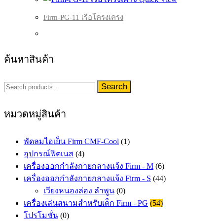
Firm-PG-11 เรือโครงเครง
ค้นหาสินค้า
Search
Search
for:
หมวดหมู่สินค้า
พัดลมไอเย็น Firm CMF-Cool
(1)
อุปกรณ์ฟิตเนส
(4)
เครื่องออกกำลังกายกลางแจ้ง Firm - M
(6)
เครื่องออกกำลังกายกลางแจ้ง Firm - S
(44)
เวียงหนองล่อง ลำพูน
(0)
เครื่องเล่นสนามสำหรับเด็ก Firm - PG
(54)
โปรโมชั่น
(0)