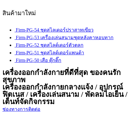
สินค้ามาใหม่
Firm-PG-54 ชุดสไลเดอร์ปราสาทเขียว
Firm-PG-53 เครื่องเล่นสนามชุดหลังคาหอบทาก
Firm-PG-52 ชุดสไลด์เดอร์ตัวตลก
Firm-PG-51 ชุดสไลด์เดอร์แพนด้า
Firm-PG-50 เสือ ดุ๊กดิ๊ก
เครื่องออกกำลังกายที่ดีที่สุด ของคนรัก
สุขภาพ
เครื่องออกกำลังกายกลางแจ้ง / อุปกรณ์
ฟิตเนส / เครื่องเล่นสนาม / พัดลมไอเย็น /
เต็นท์จัดกิจกรรม
ช่องทางการติดต่อ