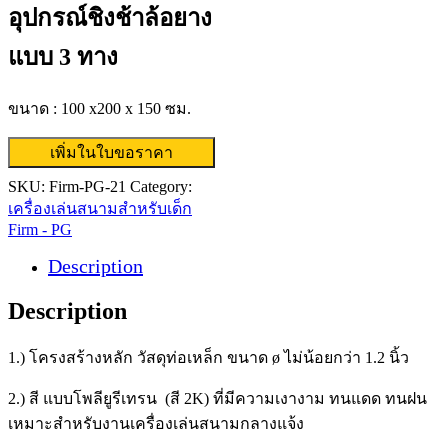
อุปกรณ์ชิงช้าล้อยาง
แบบ 3 ทาง
ขนาด : 100 x200 x 150 ซม.
เพิ่มในใบขอราคา
SKU:
Firm-PG-21
Category:
เครื่องเล่นสนามสำหรับเด็ก
Firm - PG
Description
Description
1.) โครงสร้างหลัก วัสดุท่อเหล็ก ขนาด ø ไม่น้อยกว่า 1.2 นิ้ว
2.) สี แบบโพลียูรีเทรน (สี 2K) ที่มีความเงางาม ทนแดด ทนฝน
เหมาะสำหรับงานเครื่องเล่นสนามกลางแจ้ง