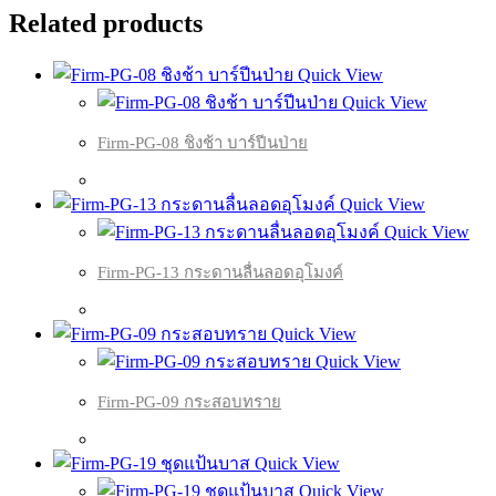
Related products
Quick View
Quick View
Firm-PG-08 ชิงช้า บาร์ปีนป่าย
Quick View
Quick View
Firm-PG-13 กระดานลื่นลอดอุโมงค์
Quick View
Quick View
Firm-PG-09 กระสอบทราย
Quick View
Quick View