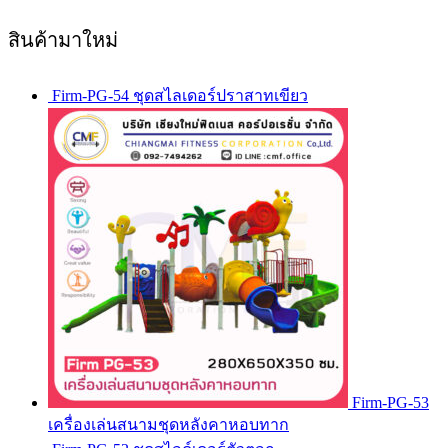
สินค้ามาใหม่
Firm-PG-54 ชุดสไลเดอร์ปราสาทเขียว
Firm-PG-53
เครื่องเล่นสนามชุดหลังคาหอบทาก