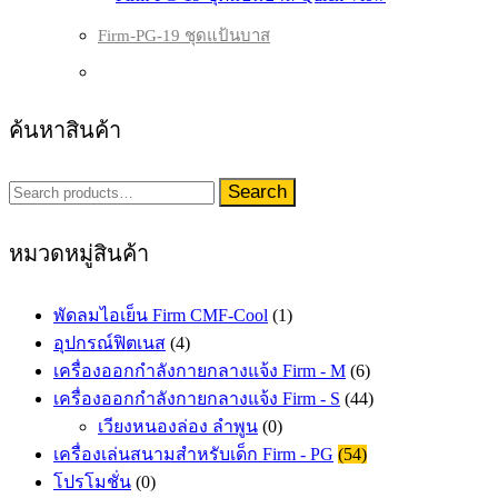
Firm-PG-19 ชุดแป้นบาส
ค้นหาสินค้า
Search
Search
for:
หมวดหมู่สินค้า
พัดลมไอเย็น Firm CMF-Cool
(1)
อุปกรณ์ฟิตเนส
(4)
เครื่องออกกำลังกายกลางแจ้ง Firm - M
(6)
เครื่องออกกำลังกายกลางแจ้ง Firm - S
(44)
เวียงหนองล่อง ลำพูน
(0)
เครื่องเล่นสนามสำหรับเด็ก Firm - PG
(54)
โปรโมชั่น
(0)