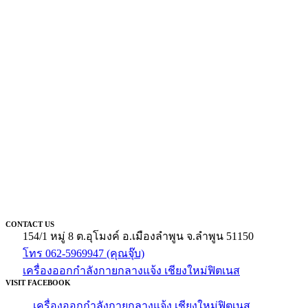
CONTACT US
154/1 หมู่ 8 ต.อุโมงค์ อ.เมืองลำพูน จ.ลำพูน 51150
โทร 062-5969947 (คุณจุ๊บ)
เครื่องออกกำลังกายกลางแจ้ง เชียงใหม่ฟิตเนส
VISIT FACEBOOK
เครื่องออกกำลังกายกลางแจ้ง เชียงใหม่ฟิตเนส