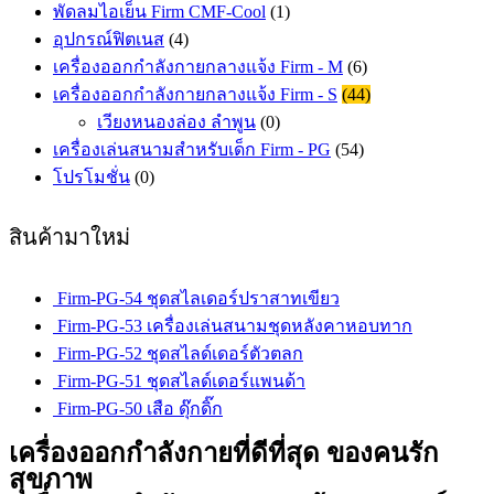
พัดลมไอเย็น Firm CMF-Cool
(1)
อุปกรณ์ฟิตเนส
(4)
เครื่องออกกำลังกายกลางแจ้ง Firm - M
(6)
เครื่องออกกำลังกายกลางแจ้ง Firm - S
(44)
เวียงหนองล่อง ลำพูน
(0)
เครื่องเล่นสนามสำหรับเด็ก Firm - PG
(54)
โปรโมชั่น
(0)
สินค้ามาใหม่
Firm-PG-54 ชุดสไลเดอร์ปราสาทเขียว
Firm-PG-53 เครื่องเล่นสนามชุดหลังคาหอบทาก
Firm-PG-52 ชุดสไลด์เดอร์ตัวตลก
Firm-PG-51 ชุดสไลด์เดอร์แพนด้า
Firm-PG-50 เสือ ดุ๊กดิ๊ก
เครื่องออกกำลังกายที่ดีที่สุด ของคนรัก
สุขภาพ