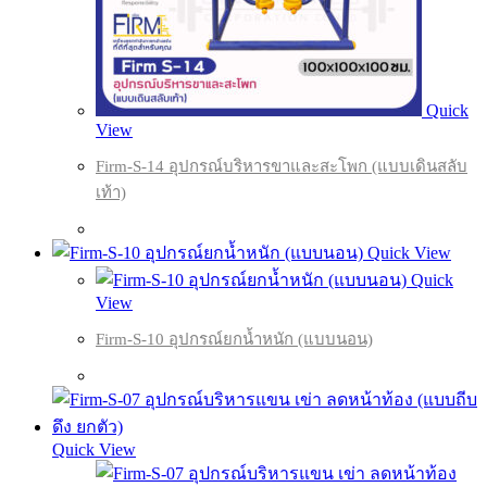
Quick
View
Firm-S-14 อุปกรณ์บริหารขาและสะโพก (แบบเดินสลับ
เท้า)
Quick View
Quick
View
Firm-S-10 อุปกรณ์ยกน้ำหนัก (แบบนอน)
Quick View