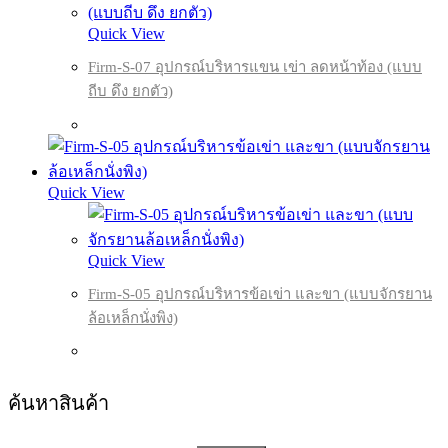
Quick View
Firm-S-07 อุปกรณ์บริหารแขน เข่า ลดหน้าท้อง (แบบ
ถีบ ดึง ยกตัว)
Quick View
Quick View
Firm-S-05 อุปกรณ์บริหารข้อเข่า และขา (แบบจักรยาน
ล้อเหล็กนั่งพิง)
ค้นหาสินค้า