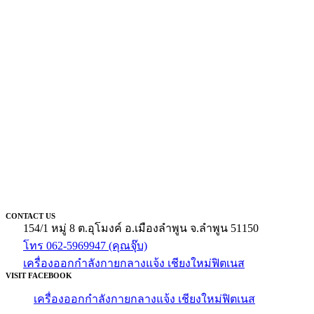
CONTACT US
154/1 หมู่ 8 ต.อุโมงค์ อ.เมืองลำพูน จ.ลำพูน 51150
โทร 062-5969947 (คุณจุ๊บ)
เครื่องออกกำลังกายกลางแจ้ง เชียงใหม่ฟิตเนส
VISIT FACEBOOK
เครื่องออกกำลังกายกลางแจ้ง เชียงใหม่ฟิตเนส