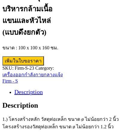
บริหารกล้ามเนื้อ
แขนและหัวไหล่
(แบบดึงยกตัว)
ขนาด : 100 x 100 x 160 ซม.
เพิ่มในใบขอราคา
SKU:
Firm-S-23
Category:
เครื่องออกกำลังกายกลางแจ้ง
Firm - S
Description
Description
1.) โครงสร้างหลัก วัสดุท่อเหล็ก ขนาด ø ไม่น้อยกว่า 2 นิ้ว
โครงสร้างรองวัสดุท่อเหล็ก ขนาด ø ไม่น้อยกว่า 1.2 นิ้ว