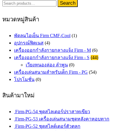
Search
Search
for:
หมวดหมู่สินค้า
พัดลมไอเย็น Firm CMF-Cool
(1)
อุปกรณ์ฟิตเนส
(4)
เครื่องออกกำลังกายกลางแจ้ง Firm - M
(6)
เครื่องออกกำลังกายกลางแจ้ง Firm - S
(44)
เวียงหนองล่อง ลำพูน
(0)
เครื่องเล่นสนามสำหรับเด็ก Firm - PG
(54)
โปรโมชั่น
(0)
สินค้ามาใหม่
Firm-PG-54 ชุดสไลเดอร์ปราสาทเขียว
Firm-PG-53 เครื่องเล่นสนามชุดหลังคาหอบทาก
Firm-PG-52 ชุดสไลด์เดอร์ตัวตลก