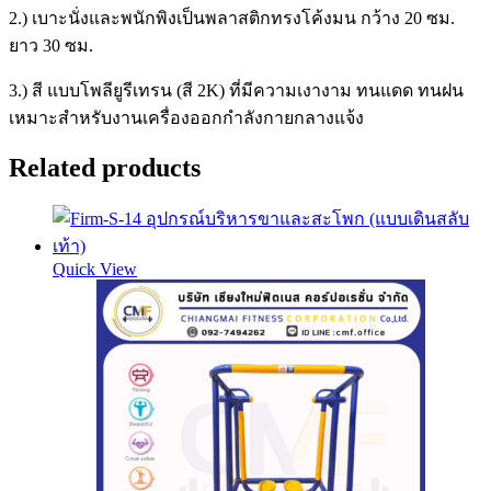
2.) เบาะนั่งและพนักพิงเป็นพลาสติกทรงโค้งมน กว้าง 20 ซม.
ยาว 30 ซม.
3.) สี แบบโพลียูรีเทรน (สี 2K) ที่มีความเงางาม ทนแดด ทนฝน
เหมาะสำหรับงานเครื่องออกกำลังกายกลางแจ้ง
Related products
Quick View